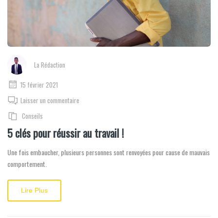
La Rédaction
15 février 2021
Laisser un commentaire
Conseils
5 clés pour réussir au travail !
Une fois embaucher, plusieurs personnes sont renvoyées pour cause de mauvais
comportement.
Lire Plus