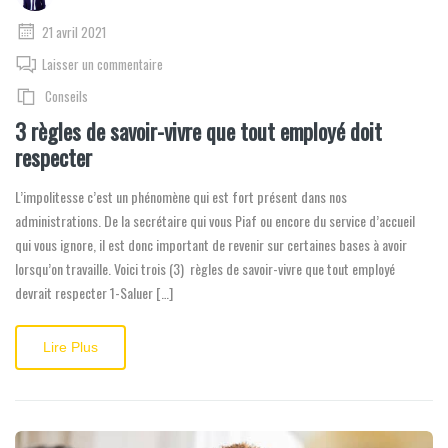
21 avril 2021
Laisser un commentaire
Conseils
3 règles de savoir-vivre que tout employé doit
respecter
L’impolitesse c’est un phénomène qui est fort présent dans nos
administrations. De la secrétaire qui vous Piaf ou encore du service d’accueil
qui vous ignore, il est donc important de revenir sur certaines bases à avoir
lorsqu’on travaille. Voici trois (3) règles de savoir-vivre que tout employé
devrait respecter 1-Saluer […]
Lire Plus