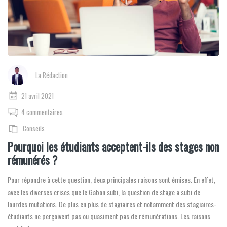
La Rédaction
21 avril 2021
4 commentaires
Conseils
Pourquoi les étudiants acceptent-ils des stages non
rémunérés ?
Pour répondre à cette question, deux principales raisons sont émises. En effet,
avec les diverses crises que le Gabon subi, la question de stage a subi de
lourdes mutations. De plus en plus de stagiaires et notamment des stagiaires-
étudiants ne perçoivent pas ou quasiment pas de rémunérations. Les raisons