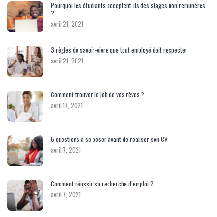
Pourquoi les étudiants acceptent-ils des stages non rémunérés
?
avril 21, 2021
3 règles de savoir-vivre que tout employé doit respecter
avril 21, 2021
Comment trouver le job de vos rêves ?
avril 17, 2021
5 questions à se poser avant de réaliser son CV
avril 7, 2021
Comment réussir sa recherche d’emploi ?
avril 7, 2021