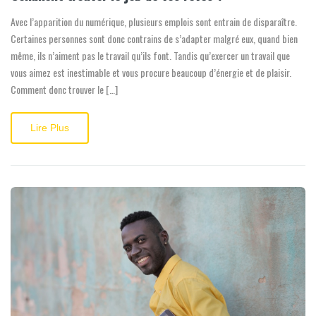
Avec l’apparition du numérique, plusieurs emplois sont entrain de disparaître.
Certaines personnes sont donc contrains de s’adapter malgré eux, quand bien
même, ils n’aiment pas le travail qu’ils font. Tandis qu’exercer un travail que
vous aimez est inestimable et vous procure beaucoup d’énergie et de plaisir.
Comment donc trouver le […]
Lire Plus