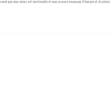
 travail que vous aimez est inestimable et vous procure beaucoup d’énergie et de plaisir