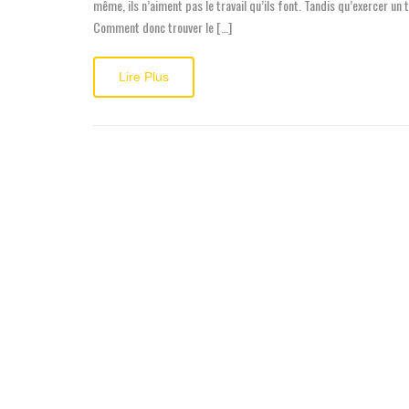
même, ils n’aiment pas le travail qu’ils font. Tandis qu’exercer un
Comment donc trouver le […]
Lire Plus