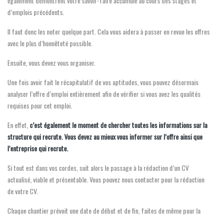
également démontrent votre savoir-faire accumulé au cours des stages et
d’emplois précédents.
Il faut donc les noter quelque part. Cela vous aidera à passer en revue les offres
avec le plus d’honnêteté possible.
Ensuite, vous devez vous organiser.
Une fois avoir fait le récapitulatif de vos aptitudes, vous pouvez désormais
analyser l’offre d’emploi entièrement afin de vérifier si vous avez les qualités
requises pour cet emploi.
En effet,
c’est également le moment de chercher toutes les informations sur la
structure qui recrute. Vous devez au mieux vous informer sur l’offre ainsi que
l’entreprise qui recrute.
Si tout est dans vos cordes, suit alors le passage à la rédaction d’un CV
actualisé, viable et présentable. Vous pouvez nous contacter pour la rédaction
de votre CV.
Chaque chantier prévoit une date de début et de fin, faites de même pour la