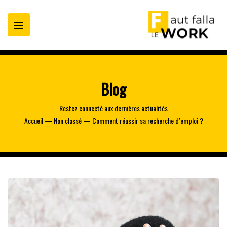
oppez
t
Blog
Restez connecté aux dernières actualités
Accueil
—
Non classé
— Comment réussir sa recherche d’emploi ?