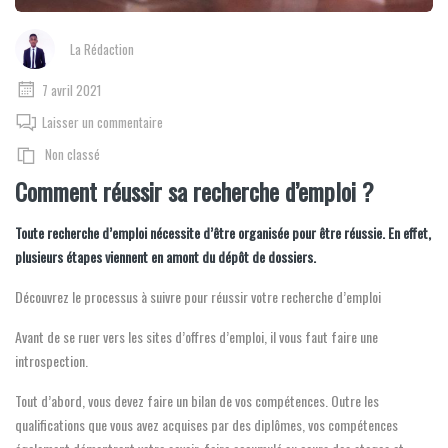
La Rédaction
7 avril 2021
Laisser un commentaire
Non classé
Comment réussir sa recherche d’emploi ?
Toute recherche d’emploi nécessite d’être organisée pour être réussie. En effet,
plusieurs étapes viennent en amont du dépôt de dossiers.
Découvrez le processus à suivre pour réussir votre recherche d’emploi
Avant de se ruer vers les sites d’offres d’emploi, il vous faut faire une
introspection.
Tout d’abord, vous devez faire un bilan de vos compétences. Outre les
qualifications que vous avez acquises par des diplômes, vos compétences