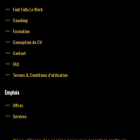
Faut Falla Le Work
Coaching
Formation
Conception de CV
Contact
FAQ
Termes & Conditions d’utilisation
Emplois
Offres
Services