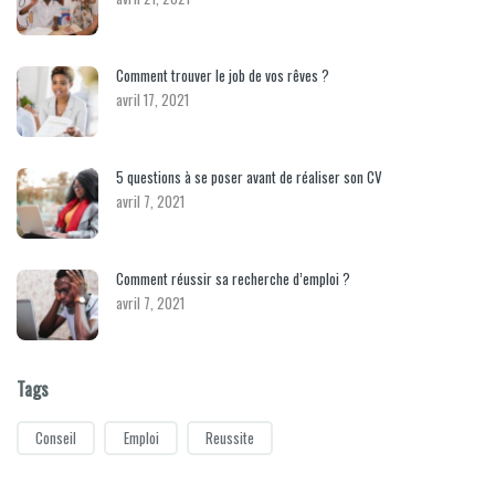
Comment trouver le job de vos rêves ?
avril 17, 2021
5 questions à se poser avant de réaliser son CV
avril 7, 2021
Comment réussir sa recherche d’emploi ?
avril 7, 2021
Tags
Conseil
Emploi
Reussite