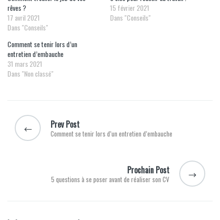
rêves ?
15 février 2021
17 avril 2021
Dans "Conseils"
Dans "Conseils"
Comment se tenir lors d’un
entretien d’embauche
31 mars 2021
Dans "Non classé"
Navigation
de
Prev Post
l’article
Comment se tenir lors d’un entretien d’embauche
Prochain Post
5 questions à se poser avant de réaliser son CV