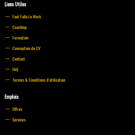
Liens Utiles
Faut Falla Le Work
Coaching
Formation
Conception de CV
Contact
FAQ
Termes & Conditions d’utilisation
Emplois
Offres
Services