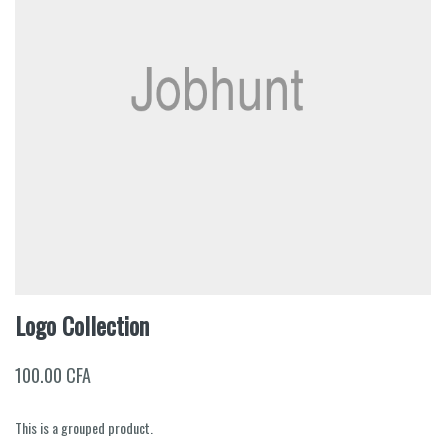
Logo Collection
100.00
CFA
This is a grouped product.