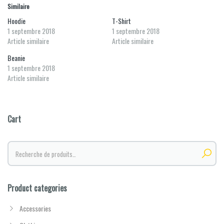
Similaire
Hoodie
T-Shirt
1 septembre 2018
1 septembre 2018
Article similaire
Article similaire
Beanie
1 septembre 2018
Article similaire
Cart
Recherche
pour :
Product categories
Accessories