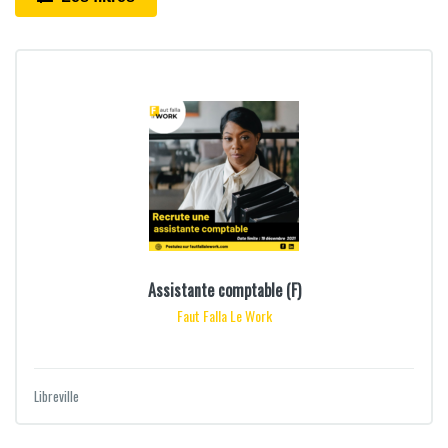
Assistante comptable (F)
Faut Falla Le Work
Libreville