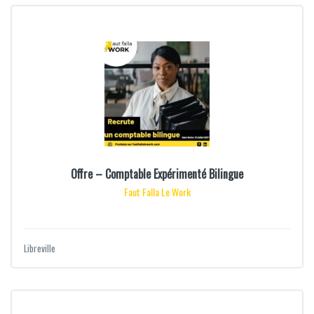
Offre – Comptable Expérimenté Bilingue
Faut Falla Le Work
Libreville