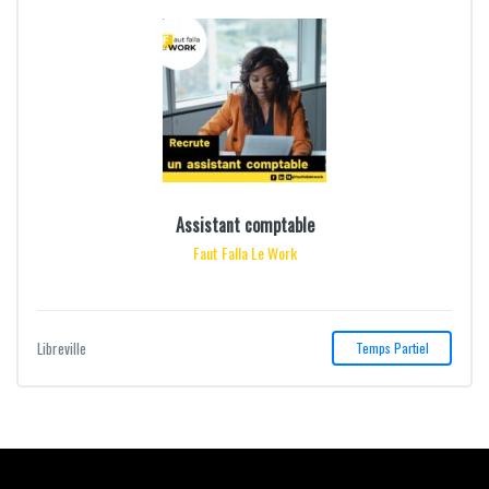
Assistant comptable
Faut Falla Le Work
Libreville
Temps Partiel