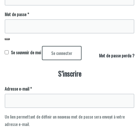
Obligatoire
Mot de passe
*
Se souvenir de moi
Se connecter
Mot de passe perdu ?
S’inscrire
Obligatoire
Adresse e-mail
*
Un lien permettant de définir un nouveau mot de passe sera envoyé à votre
adresse e-mail.