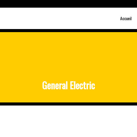
Accueil
General Electric