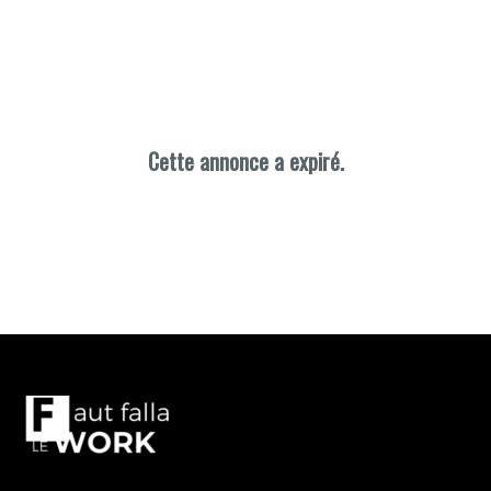
Cette annonce a expiré.