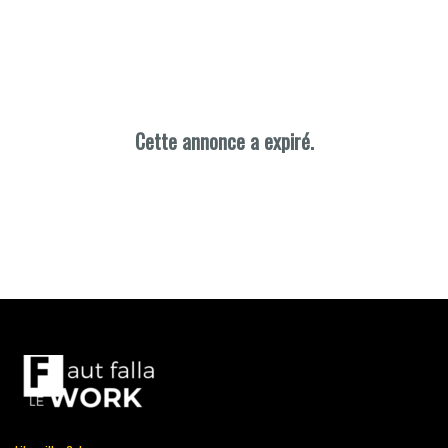
Cette annonce a expiré.